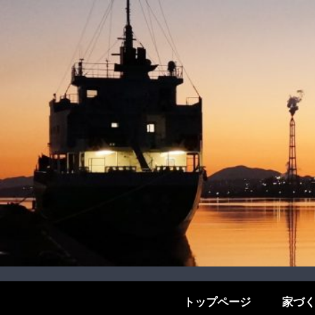
トップページ
家づ