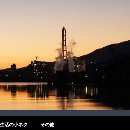
生活の小ネタ
その他