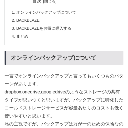
目次
オンラインバックアップについて
BACKBLAZE
BACKBLAZEをお得に導入する
まとめ
オンラインバックアップについて
一言でオンラインバックアップと言ってもいくつものパタ
ーンがあります。
dropbox,onedrive,googledriveのようなストレージの共有
タイプが思いつくと思いますが、バックアップに特化した
コールドストレージサービスが容量あたりのコストも低く
使いやすいと思います。
私の主観ですが、バックアップは万が一のための保険なの