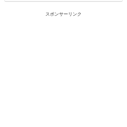
スポンサーリンク