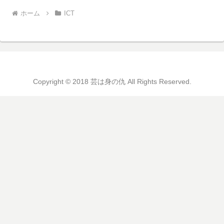
ホーム
ICT
Copyright © 2018 芸は身の仇 All Rights Reserved.