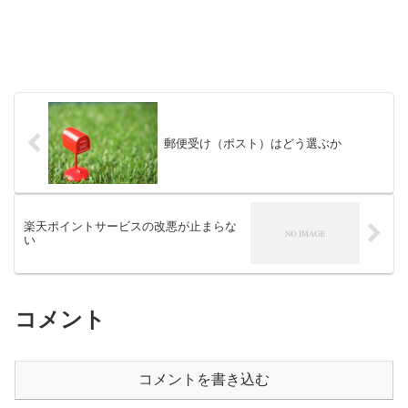
郵便受け（ポスト）はどう選ぶか
楽天ポイントサービスの改悪が止まらな
い
コメント
コメントを書き込む