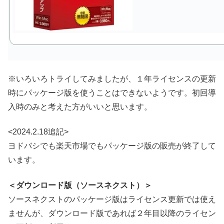
※いろいろトライしてみましたが、１年ライセンスの更新
時にパッケージ版を使うことはできないようです。初回導
入時のみと考えた方がいいと思います。
<2024.2.18追記>
ヨドバシでも楽天市場でもパッケージ版の販売が終了して
います。
＜ダウンロード版（ソースネクスト）＞
ソースネクストのパッケージ版はライセンス更新では使え
ませんが、ダウンロード版であれば２年目以降のライセン