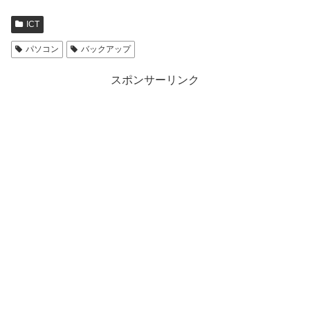
ICT
パソコン
バックアップ
スポンサーリンク