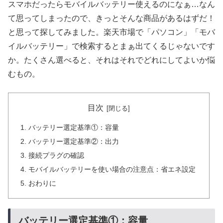
スマホだったらモバイルバッテリー使えるのになぁ…なん
て思ってしまったので、きっとそんな商品があるはずだ！
と思って探してみました。楽天市場で「パソコン」「モバ
イルバッテリー」で検索するとまぁ出てくるじゃないです
か。たくさん選べると、それはそれでどれにしてよいか悩
むもの。
目次
バッテリー選定基準①：容量
バッテリー選定基準②：出力
接続プラグの確認
モバイルバッテリーを使い場合の注意点：省エネ設定
おわりに
バッテリー選定基準①：容量