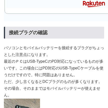
接続プラグの確認
パソコンとモバイルバッテリーを接続するプラグがちょっ
とした注意点になります。
最近のＰＣはUSB-TypeCのPD対応になっているものが多
いです。この場合にはPD対応のUSB-TypeCケーブルを使
うだけですので、特に問題はありません。
ただ、少し古くなるとDCプラグのものが多くなります。
その場合、そのままではモバイルバッテリーが使えませ
ん。