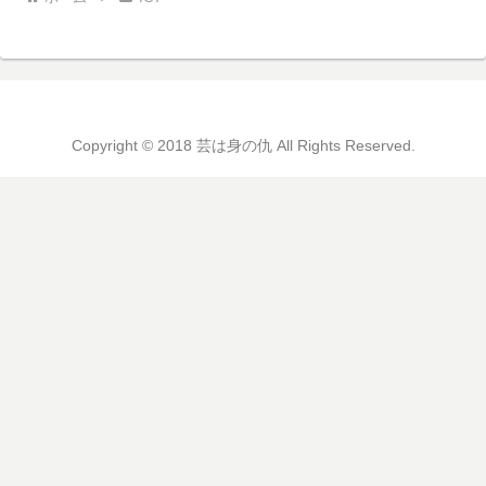
Copyright © 2018 芸は身の仇 All Rights Reserved.