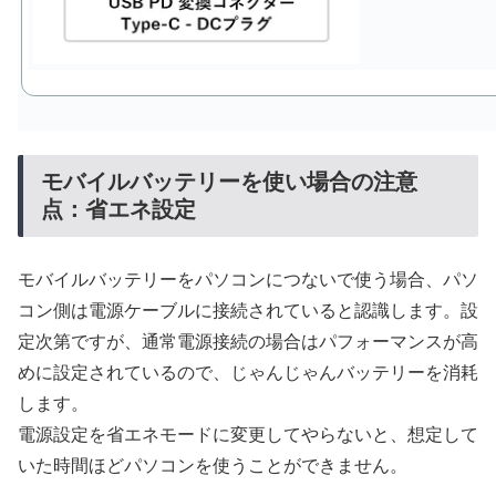
モバイルバッテリーを使い場合の注意
点：省エネ設定
モバイルバッテリーをパソコンにつないで使う場合、パソ
コン側は電源ケーブルに接続されていると認識します。設
定次第ですが、通常電源接続の場合はパフォーマンスが高
めに設定されているので、じゃんじゃんバッテリーを消耗
します。
電源設定を省エネモードに変更してやらないと、想定して
いた時間ほどパソコンを使うことができません。