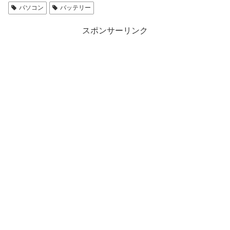
パソコン
バッテリー
スポンサーリンク