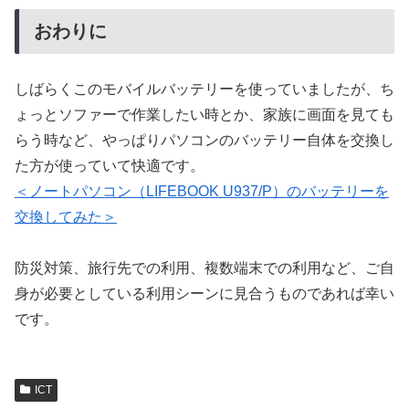
おわりに
しばらくこのモバイルバッテリーを使っていましたが、ち
ょっとソファーで作業したい時とか、家族に画面を見ても
らう時など、やっぱりパソコンのバッテリー自体を交換し
た方が使っていて快適です。
＜ノートパソコン（LIFEBOOK U937/P）のバッテリーを
交換してみた＞
防災対策、旅行先での利用、複数端末での利用など、ご自
身が必要としている利用シーンに見合うものであれば幸い
です。
ICT