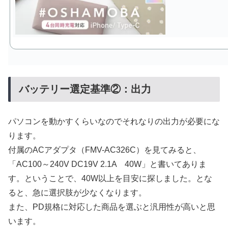
バッテリー選定基準②：出力
パソコンを動かすくらいなのでそれなりの出力が必要にな
ります。
付属のACアダプタ（FMV-AC326C）を見てみると、
「AC100～240V DC19V 2.1A 40W」と書いてありま
す。ということで、40W以上を目安に探しました。とな
ると、急に選択肢が少なくなります。
また、PD規格に対応した商品を選ぶと汎用性が高いと思
います。