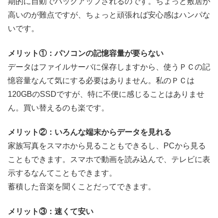
期的に自動でバックアップされるのです。ちょっと敷居が
高いのが難点ですが、ちょっと頑張れば安心感はハンパな
いです。
メリット①：パソコンの記憶容量が要らない
データはファイルサーバに保存しますから、使うＰＣの記
憶容量なんて気にする必要はありません。私のＰＣは
120GBのSSDですが、特に不便に感じることはありませ
ん。買い替えるのも楽です。
メリット②：いろんな端末からデータを見れる
家族写真をスマホから見ることもできるし、PCから見る
こともできます。スマホで動画を読み込んで、テレビに表
示するなんてこともできます。
蓄積した音楽を聞くことだってできます。
メリット③：速くて安い