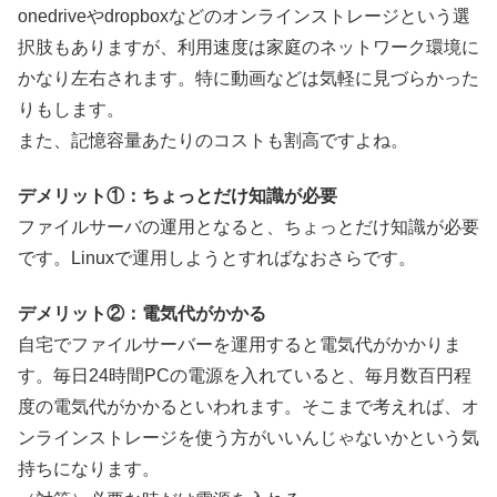
onedriveやdropboxなどのオンラインストレージという選
択肢もありますが、利用速度は家庭のネットワーク環境に
かなり左右されます。特に動画などは気軽に見づらかった
りもします。
また、記憶容量あたりのコストも割高ですよね。
デメリット①：ちょっとだけ知識が必要
ファイルサーバの運用となると、ちょっとだけ知識が必要
です。Linuxで運用しようとすればなおさらです。
デメリット②：電気代がかかる
自宅でファイルサーバーを運用すると電気代がかかりま
す。毎日24時間PCの電源を入れていると、毎月数百円程
度の電気代がかかるといわれます。そこまで考えれば、オ
ンラインストレージを使う方がいいんじゃないかという気
持ちになります。