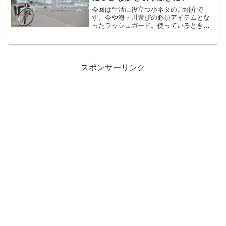
今回は生活に役立つ小ネタのご紹介で
す。今や海・川遊びの必須アイテムとな
ったラッシュガード。使っているときは
便利なのですが、小さな砂が布目に入り
込んだ時には、なかなか取れなくて大変
なんですよね。特に明るい色の布地に暗
い色の砂が入り込むと、カビ...
スポンサーリンク