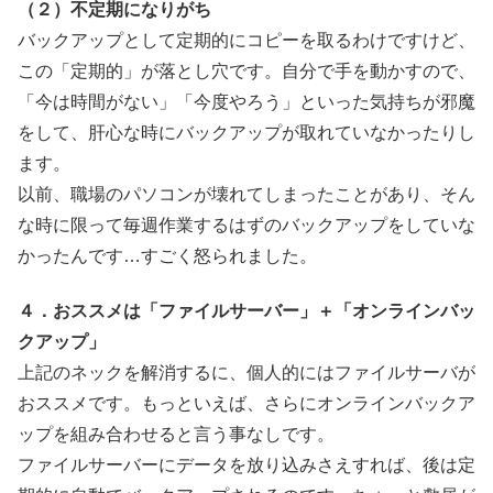
（２）不定期になりがち
バックアップとして定期的にコピーを取るわけですけど、
この「定期的」が落とし穴です。自分で手を動かすので、
「今は時間がない」「今度やろう」といった気持ちが邪魔
をして、肝心な時にバックアップが取れていなかったりし
ます。
以前、職場のパソコンが壊れてしまったことがあり、そん
な時に限って毎週作業するはずのバックアップをしていな
かったんです…すごく怒られました。
４．おススメは「ファイルサーバー」＋「オンラインバッ
クアップ」
上記のネックを解消するに、個人的にはファイルサーバが
おススメです。もっといえば、さらにオンラインバックア
ップを組み合わせると言う事なしです。
ファイルサーバーにデータを放り込みさえすれば、後は定