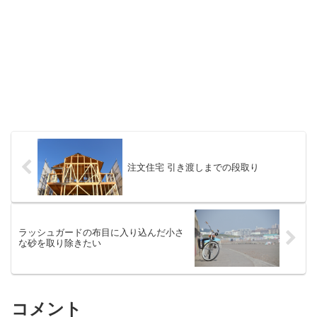
注文住宅 引き渡しまでの段取り
ラッシュガードの布目に入り込んだ小さ
な砂を取り除きたい
コメント