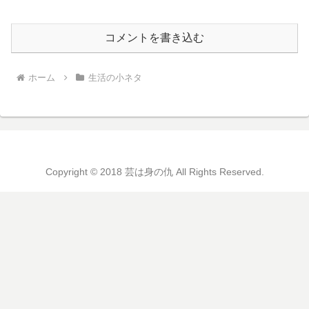
コメントを書き込む
ホーム
生活の小ネタ
Copyright © 2018 芸は身の仇 All Rights Reserved.