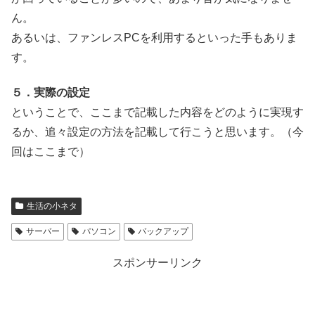
ん。
あるいは、ファンレスPCを利用するといった手もありま
す。
５．実際の設定
ということで、ここまで記載した内容をどのように実現す
るか、追々設定の方法を記載して行こうと思います。（今
回はここまで）
生活の小ネタ
サーバー
パソコン
バックアップ
スポンサーリンク