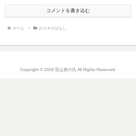
コメントを書き込む
ホーム
おカネのはなし
Copyright © 2018 芸は身の仇 All Rights Reserved.