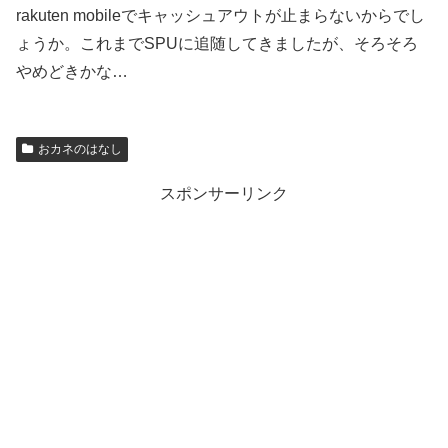
rakuten mobileでキャッシュアウトが止まらないからでし
ょうか。これまでSPUに追随してきましたが、そろそろ
やめどきかな…
おカネのはなし
スポンサーリンク