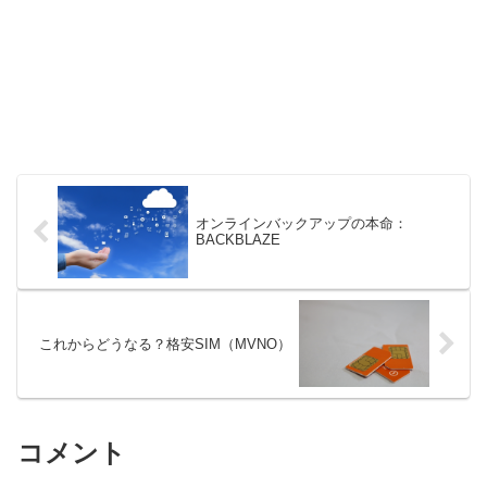
オンラインバックアップの本命：
BACKBLAZE
これからどうなる？格安SIM（MVNO）
コメント